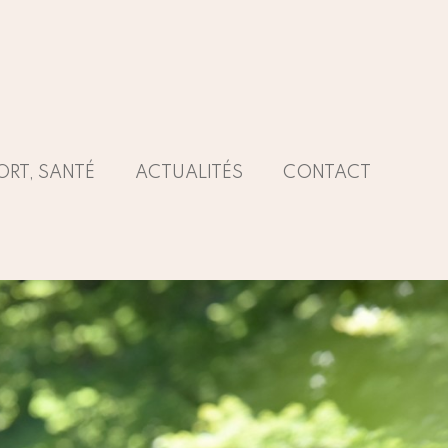
ORT, SANTÉ
ACTUALITÉS
CONTACT