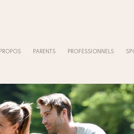
 PROPOS
PARENTS
PROFESSIONNELS
SP