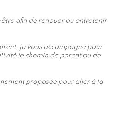
-être afin de renouer ou entretenir
tourent, je vous accompagne pour
ativité le chemin de parent ou de
agnement proposée pour aller à la