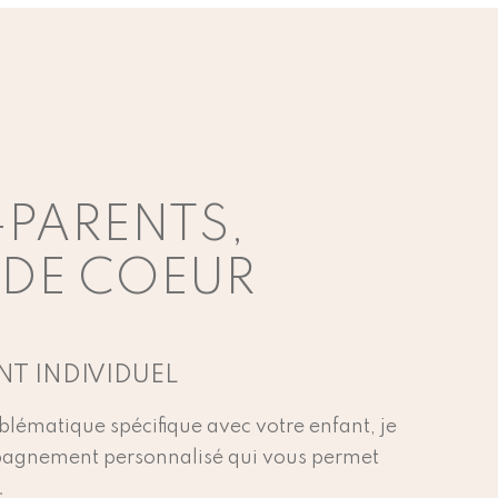
,
PARENTS,
 DE COEUR
 INDIVIDUEL
lématique spécifique avec votre enfant, je
agnement personnalisé qui vous permet
.