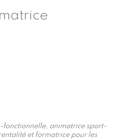
imatrice
fonctionnelle, animatrice sport-
entalité et formatrice pour les