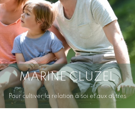
MARINE CLUZEL
Pour cultiver la relation à soi et aux autres