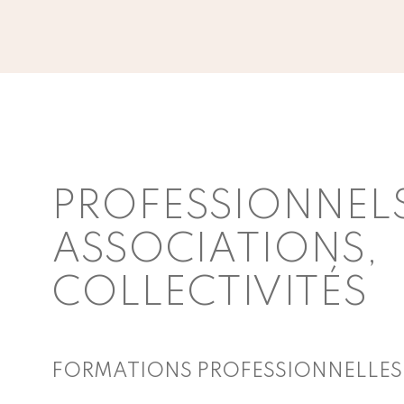
PROFESSIONNELS
ASSOCIATIONS,
COLLECTIVITÉS
FORMATIONS PROFESSIONNELLES